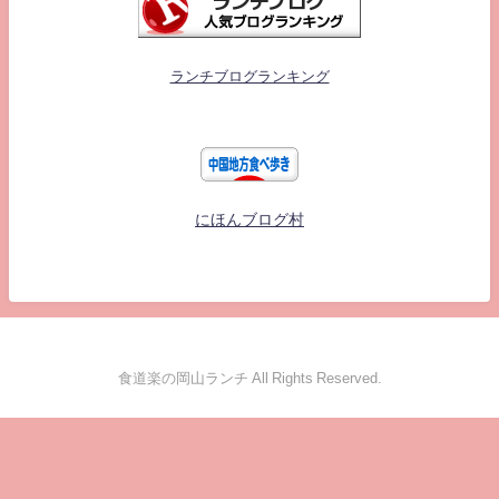
ランチブログランキング
にほんブログ村
食道楽の岡山ランチ All Rights Reserved.