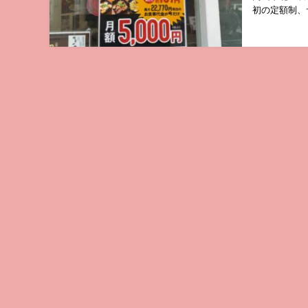
初の定額制、