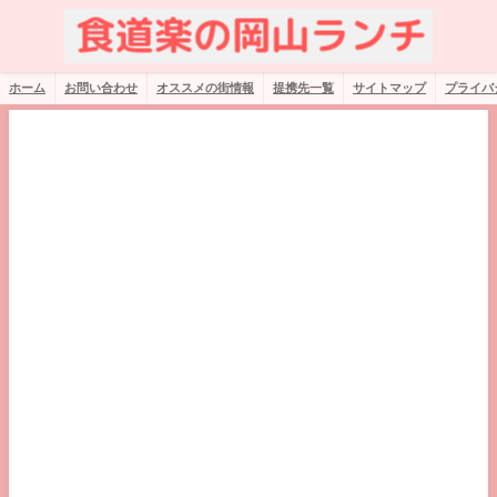
ホーム
お問い合わせ
オススメの街情報
提携先一覧
サイトマップ
プライバ