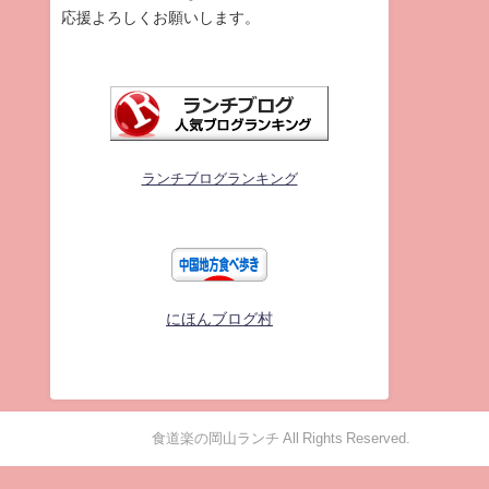
応援よろしくお願いします。
ランチブログランキング
にほんブログ村
食道楽の岡山ランチ All Rights Reserved.