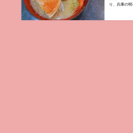
り、兵庫の明