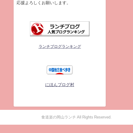
応援よろしくお願いします。
ランチブログランキング
にほんブログ村
食道楽の岡山ランチ All Rights Reserved.