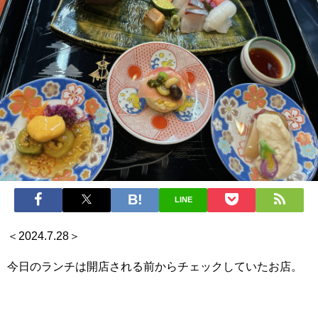
LINE
＜2024.7.28＞
今日のランチは開店される前からチェックしていたお店。