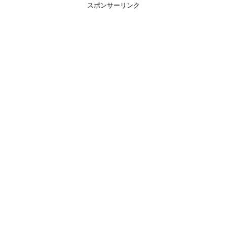
スポンサーリンク