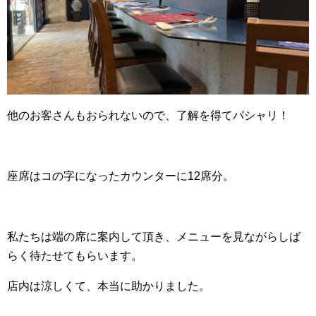
他のお客さんもおられないので、了解を得てパシャリ！
座席はコの字になったカウンターに12席分。
私たちは端の席に案内して頂き、メニューを見ながらしば
らく待たせてもらいます。
店内は涼しくて、本当に助かりました。