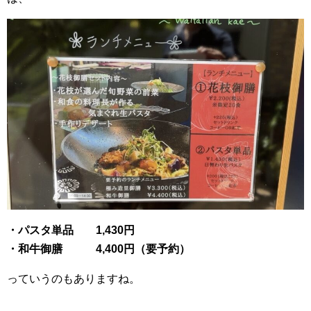
・パスタ単品 1,430円
・和牛御膳 4,400円（要予約）
っていうのもありますね。