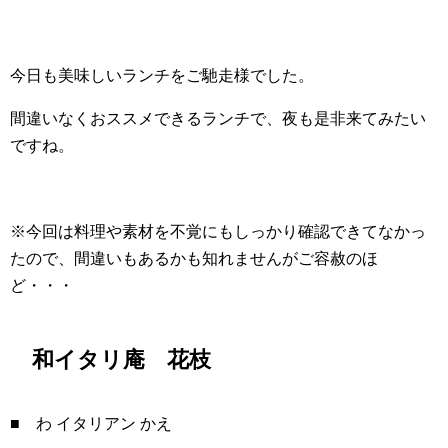
今日も美味しいランチをご馳走様でした。
間違いなくおススメできるランチで、夜も是非来てみたい
ですね。
※今回は料理や素材を不覚にもしっかり確認できてなかっ
たので、間違いもあるかも知れませんがご容赦のほ
ど・・・
和イタリ庵 花枝
■ わ イタリアン かえ