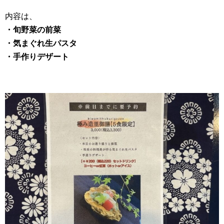
内容は、
・旬野菜の前菜
・気まぐれ生パスタ
・手作りデザート