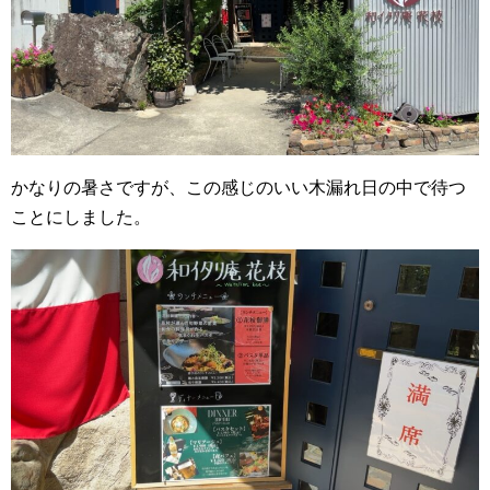
かなりの暑さですが、この感じのいい木漏れ日の中で待つ
ことにしました。