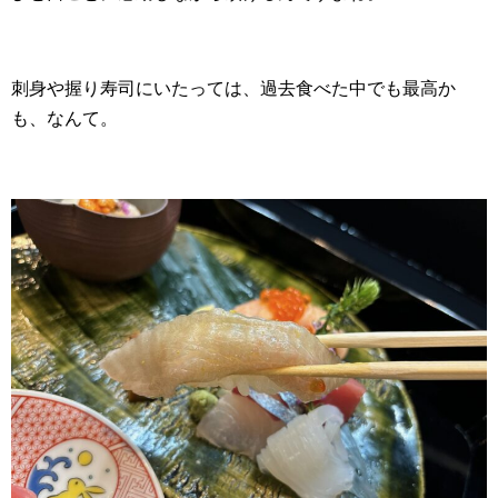
刺身や握り寿司にいたっては、過去食べた中でも最高か
も、なんて。