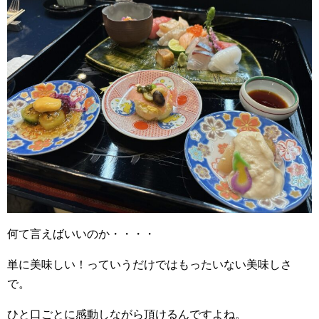
何て言えばいいのか・・・・
単に美味しい！っていうだけではもったいない美味しさ
で。
ひと口ごとに感動しながら頂けるんですよね。