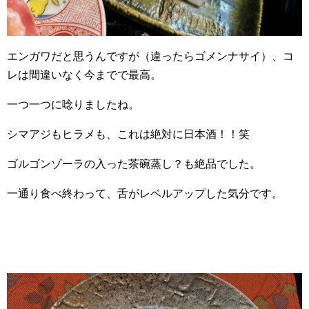
エンガワだと思うんですが（違ったらゴメンナサイ）、コ
レは間違いなく今までで最高。
一つ一つに唸りましたね。
シマアジもヒラメも、これは絶対に日本酒！！笑
ゴルゴンゾーラの入った茶碗蒸し？も絶品でした。
一通り食べ終わって、舌がレベルアップした気分です。