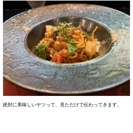
絶対に美味しいヤツって、見ただけで伝わってきます。