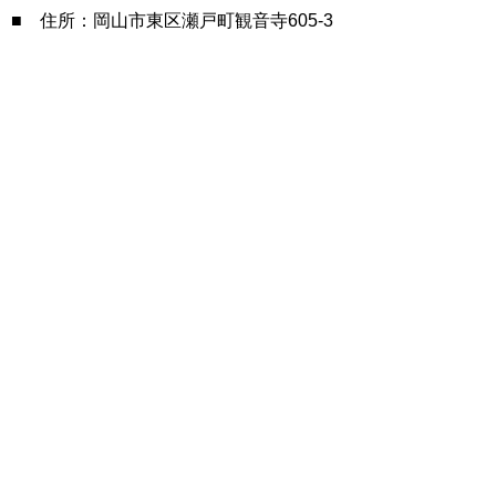
■ 住所：岡山市東区瀬戸町観音寺605-3