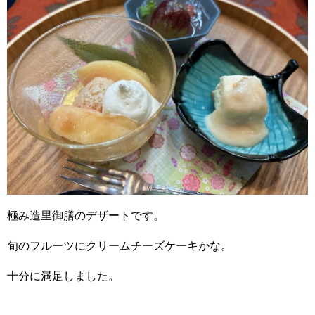
極み造里御膳のデザートです。
旬のフルーツにクリームチーズケーキかな。
十分に満足しました。