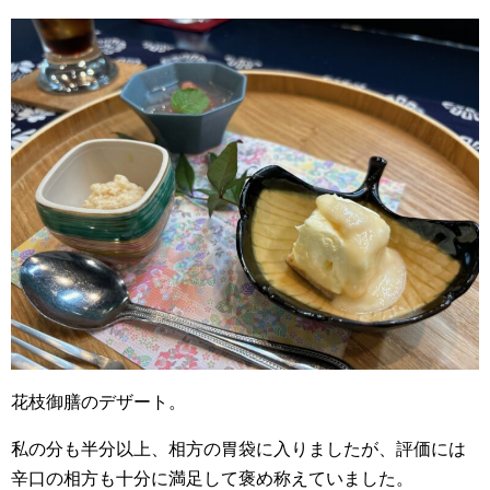
花枝御膳のデザート。
私の分も半分以上、相方の胃袋に入りましたが、評価には
辛口の相方も十分に満足して褒め称えていました。