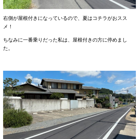
右側が屋根付きになっているので、夏はコチラがおスス
メ！
ちなみに一番乗りだった私は、屋根付きの方に停めまし
た。