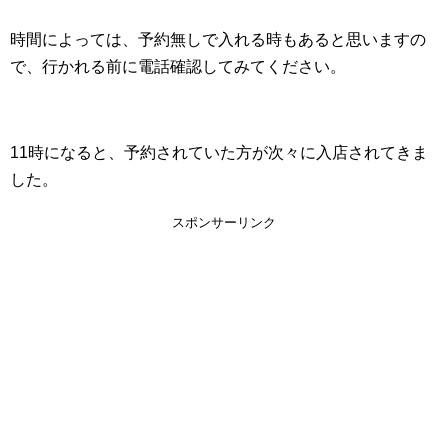
時間によっては、予約無しで入れる時もあると思いますの
で、行かれる前に電話確認してみてください。
11時になると、予約されていた方が次々に入店されてきま
した。
スポンサーリンク