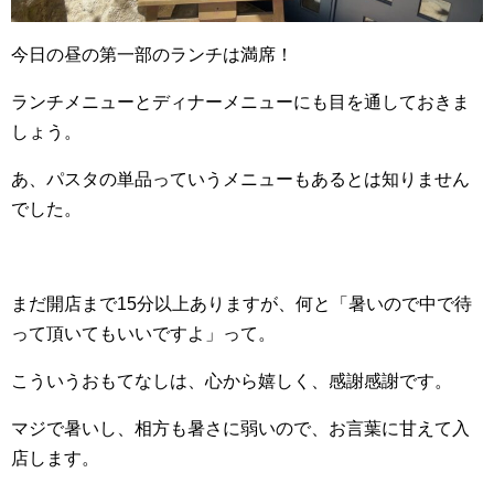
今日の昼の第一部のランチは満席！
ランチメニューとディナーメニューにも目を通しておきま
しょう。
あ、パスタの単品っていうメニューもあるとは知りません
でした。
まだ開店まで15分以上ありますが、何と「暑いので中で待
って頂いてもいいですよ」って。
こういうおもてなしは、心から嬉しく、感謝感謝です。
マジで暑いし、相方も暑さに弱いので、お言葉に甘えて入
店します。