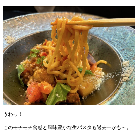
うわっ！
このモチモチ食感と風味豊かな生パスタも過去一かも～。