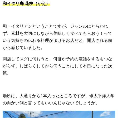
和イタリ庵 花枝（かえ）
和・イタリアンということですが、ジャンルにとらわれ
ず、素材を大切にしながら美味しく食べてもらおう！って
いう気持ちの伝わる料理が頂けるお店だと、開店される前
から感じていました。
開店してスグに伺おうと、何度か予約の電話をするもつな
がらず、しばらくしてから伺うことにして本日になった次
第。
場所は、大通りから1本入ったところですが、環太平洋大学
の向かい側と言ってもいいんじゃないでしょうか。