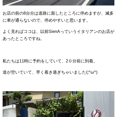
お店の前の8台分は道路に面したところに停めますが、滅多
に車が通らないので、停めやすいと思います。
よく見ればココは、以前SienAっていうイタリアンのお店が
あったところですね。
私たちは11時に予約をしていて、2０分前に到着。
道が空いていて、早く着き過ぎちゃいました(;^ω^)