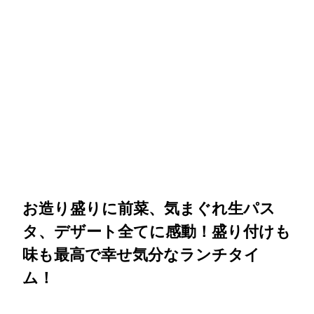
お造り盛りに前菜、気まぐれ生パス
タ、デザート全てに感動！盛り付けも
味も最高で幸せ気分なランチタイ
ム！