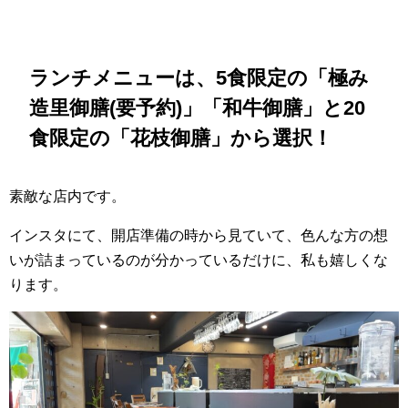
ランチメニューは、5食限定の「極み
造里御膳(要予約)」「和牛御膳」と20
食限定の「花枝御膳」から選択！
素敵な店内です。
インスタにて、開店準備の時から見ていて、色んな方の想
いが詰まっているのが分かっているだけに、私も嬉しくな
ります。