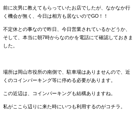
前に次男に教えてもらっていたお店でしたが、なかなか行
く機会が無く、今日は相方も居ないのでGO！！
不定休との事なので昨日、今日営業されているかどうか、
そして、本当に朝7時からなのかを電話にて確認しておきま
した。
場所は岡山市役所の南側で、駐車場はありませんので、近
くのコインパーキング等に停める必要があります。
この近辺は、コインパーキングも結構ありますね。
私がここら辺りに来た時にいつも利用するのがコチラ。