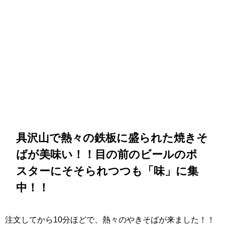
具沢山で熱々の鉄板に盛られた焼きそ
ばが美味い！！目の前のビールのポ
スターにそそられつつも「味」に集
中！！
注文してから10分ほどで、熱々のやきそばが来ました！！