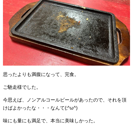
思ったよりも満腹になって、完食。
ご馳走様でした。
今思えば、ノンアルコールビールがあったので、それを頂
けばよかったな・・・なんて(;^ω^)
味にも量にも満足で、本当に美味しかった。