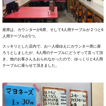
座席は、カウンターが6席、そして4人用テーブルが２つと6
人用テーブルが1つ。
スッキリとした店内で、お一人様ゆえにカウンター席に座
ろうとしましたが、4人用のテーブルにどうぞって言って頂
き、他のお客さんもおられなかったので、ゆっくりと4人用
テーブルに座らせて頂きました。