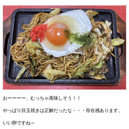
おーーーー、むっちゃ美味しそう！！
やっぱり目玉焼きは正解だったな・・・存在感あります。
いい卵ですね～