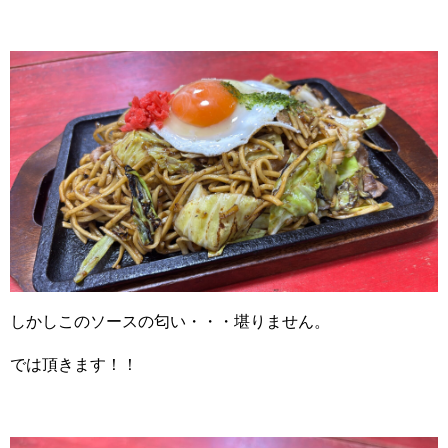
しかしこのソースの匂い・・・堪りません。
では頂きます！！