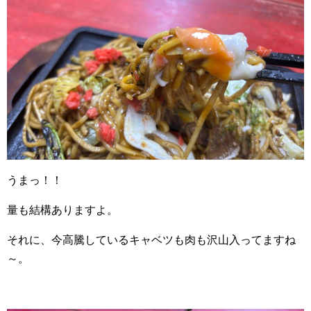
うまっ！！
量も結構ありますよ。
それに、今高騰しているキャベツも肉も沢山入ってますね
～。