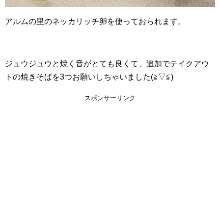
アルムの里のネッカリッチ卵を使っておられます。
ジュウジュウと焼く音がとても良くて、追加でテイクアウ
トの焼きそばを3つお願いしちゃいました(≧▽≦)
スポンサーリンク