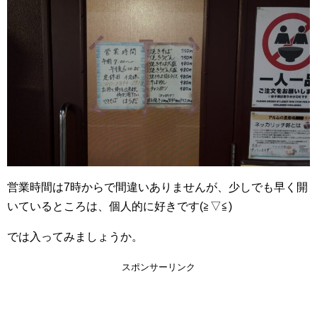
営業時間は7時からで間違いありませんが、少しでも早く開
いているところは、個人的に好きです(≧▽≦)
では入ってみましょうか。
スポンサーリンク