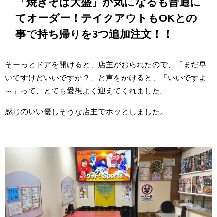
「焼きそば大盛」が気になるも普通に
てオーダー！テイクアウトもOKとの
事で持ち帰りを3つ追加注文！！
そーっとドアを開けると、店主がおられたので、「まだ早
いですけどいいですか？」と声をかけると、「いいですよ
～」って、とても愛想よく迎えてくれました。
感じのいい優しそうな店主でホッとしました。