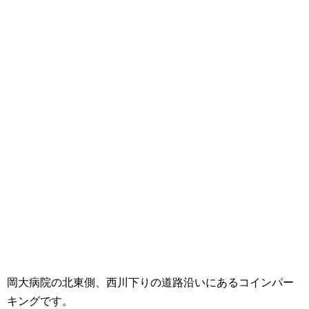
岡大病院の北東側、西川下りの道路沿いにあるコインパー
キングです。