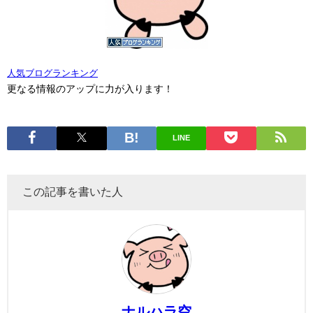
人気ブログランキング
更なる情報のアップに力が入ります！
LINE
この記事を書いた人
ナルハラ空