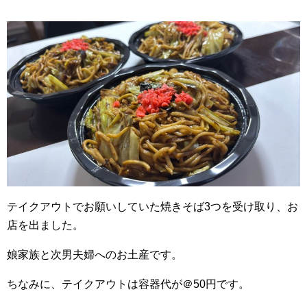
テイクアウトでお願いしていた焼きそば3つを受け取り、お
店を出ました。
娘家族と次男夫婦へのお土産です。
ちなみに、テイクアウトは容器代が＠50円です。