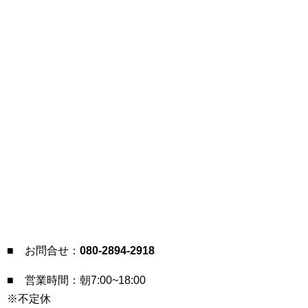
■ お問合せ：
080-2894-2918
■ 営業時間：朝7:00~18:00
※不定休