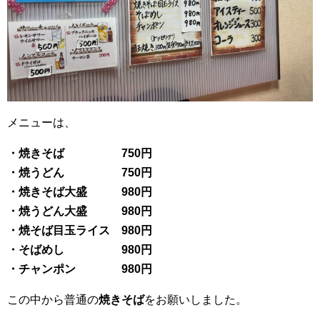
メニューは、
・焼きそば 750円
・焼うどん 750円
・焼きそば大盛 980円
・焼うどん大盛 980円
・焼そば目玉ライス 980円
・そばめし 980円
・チャンポン 980円
この中から普通の
焼きそば
をお願いしました。