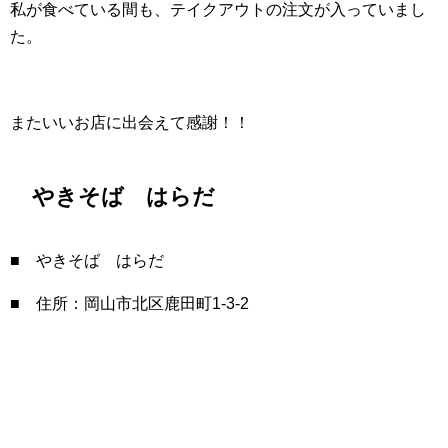
私が食べている間も、テイクアウトの注文が入っていまし
た。
またいいお店に出会えて感謝！！
やきそば はらだ
■ やきそば はらだ
■ 住所：岡山市北区鹿田町1-3-2