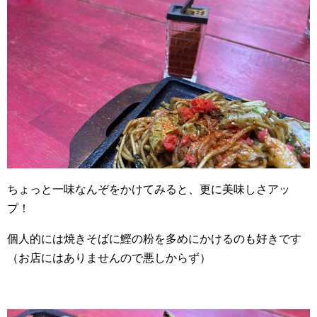
ちょっと一味なんぞをかけてみると、更に美味しさアッ
プ！
個人的には焼きそばに鰹の粉を多めにかけるのも好きです
（お店にはありませんので悪しからず）