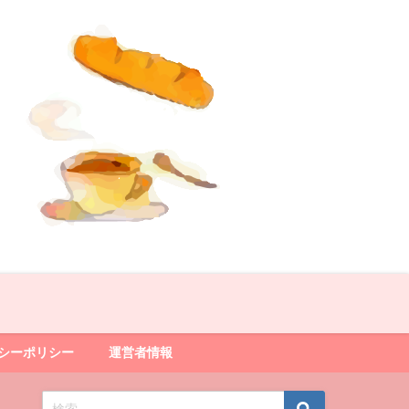
シーポリシー
運営者情報