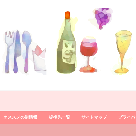
オススメの街情報
提携先一覧
サイトマップ
プライバ