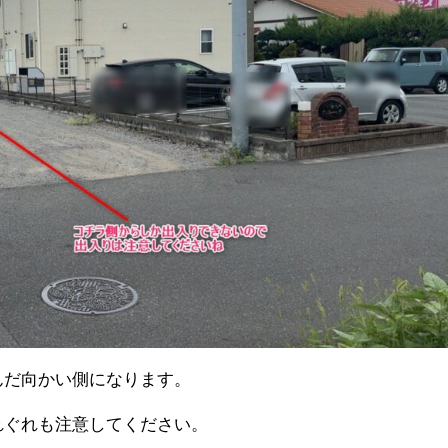
んだ向かい側になります。
れぐれも注意してください。