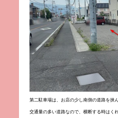
第二駐車場は、お店の少し南側の道路を挟
交通量の多い道路なので、横断する時はく