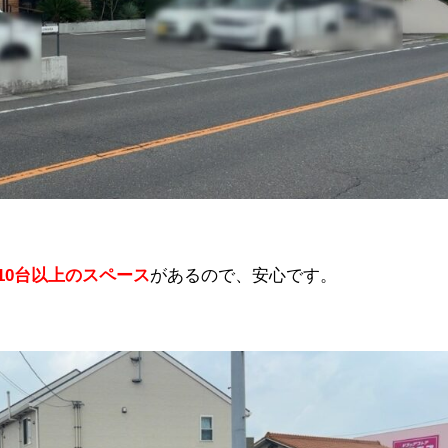
10台以上のスペース
があるので、安心です。