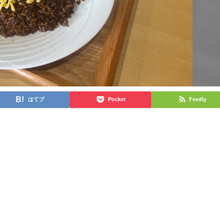
はてブ
Pocket
Feedly