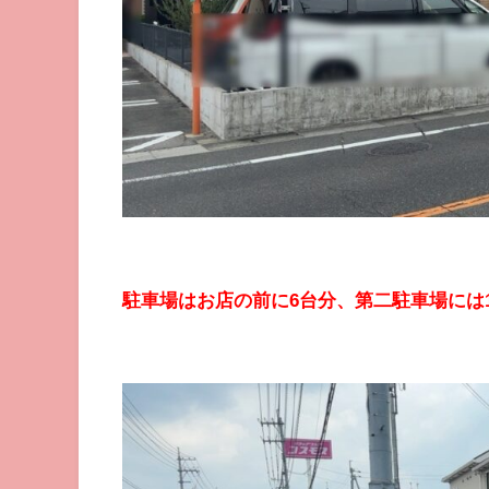
駐車場はお店の前に6台分、第二駐車場には