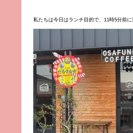
私たちは今日はランチ目的で、11時5分前に