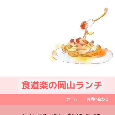
ホーム
お問い合わせ