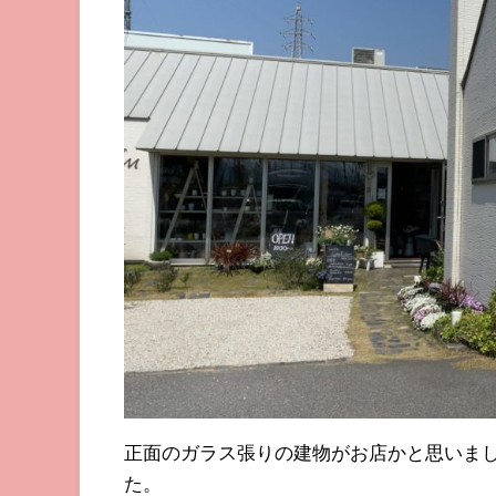
正面のガラス張りの建物がお店かと思いまし
た。