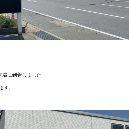
駐車場に到着しました。
ます。