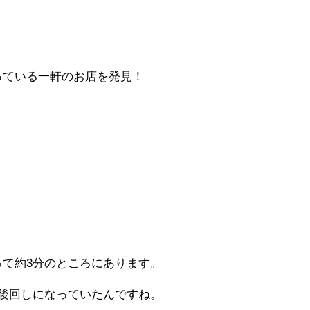
っている一軒のお店を発見！
て約3分のところにあります。
後回しになっていたんですね。