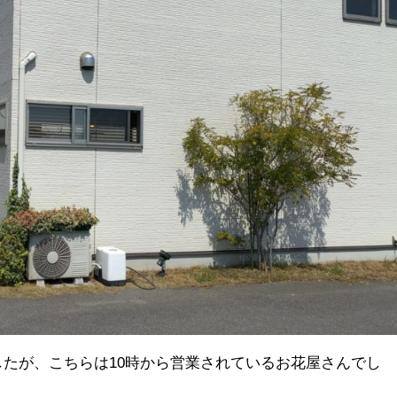
たが、こちらは10時から営業されているお花屋さんでし