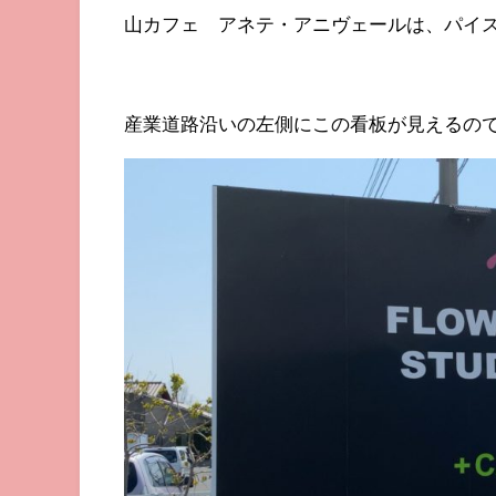
山カフェ アネテ・アニヴェールは、パイ
産業道路沿いの左側にこの看板が見えるの