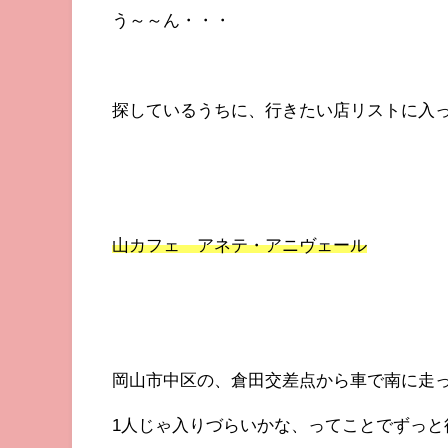
う～～ん・・・
探しているうちに、行きたい店リストに入
山カフェ アネテ・アニヴェール
岡山市中区の、倉田交差点から車で南に走っ
1人じゃ入りづらいかな、ってことでずっと