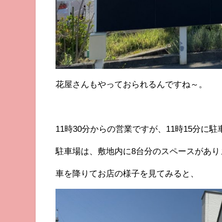
花屋さんもやっておられるんですね～。
11時30分からの営業ですが、11時15分に
駐車場は、敷地内に8台分のスペースがあり
車を降りてお店の様子を見てみると、