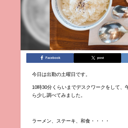
Facebook
post
今日は出勤の土曜日です。
10時30分くらいまでデスクワークをして
ら少し調べてみました。
ラーメン、ステーキ、和食・・・・