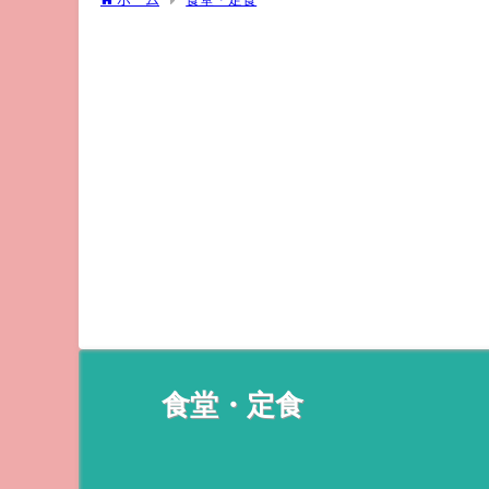
食堂・定食