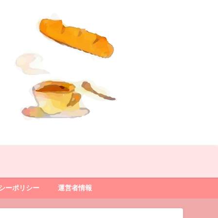
シーポリシー
運営者情報