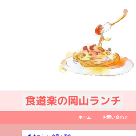
ホーム
お問い合わせ
ホーム
食堂・定食