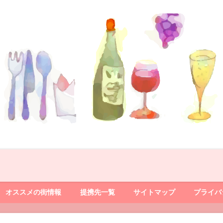
オススメの街情報
提携先一覧
サイトマップ
プライバ