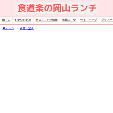
ホーム
お問い合わせ
オススメの街情報
提携先一覧
サイトマップ
プライバ
ホーム
食堂・定食