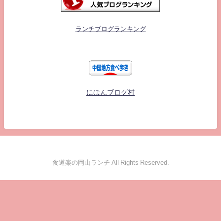
ランチブログランキング
にほんブログ村
食道楽の岡山ランチ All Rights Reserved.