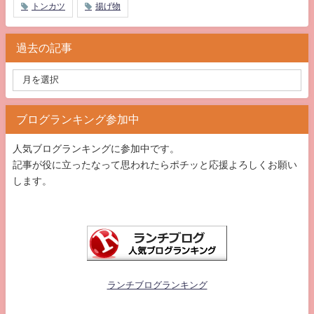
トンカツ
揚げ物
過去の記事
ブログランキング参加中
人気ブログランキングに参加中です。
記事が役に立ったなって思われたらポチッと応援よろしくお願い
します。
ランチブログランキング