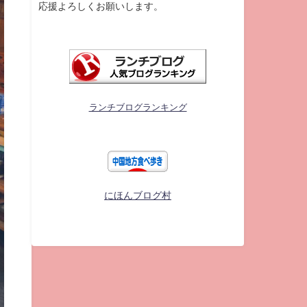
応援よろしくお願いします。
ランチブログランキング
にほんブログ村