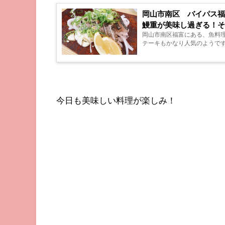
岡山市南区 バイパス福
鰻重が美味し過ぎる！そ
岡山市南区福富にある、魚料理
テーキもかなり人気のようです。
今日も美味しい料理が楽しみ！