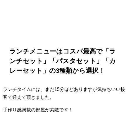
ランチメニューはコスパ最高で「ラ
ンチセット」「パスタセット」「カ
レーセット」の3種類から選択！
ランチタイムには、まだ15分ほどありますが気持ちいい接
客で迎えて頂きました。
手作り感満載の部屋が素敵です！