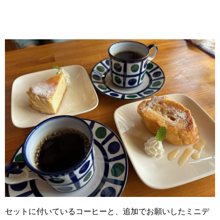
セットに付いているコーヒーと、追加でお願いしたミニデ