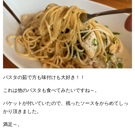
パスタの茹で方も味付けも大好き！！
これは他のパスタも食べてみたいですね～。
バケットが付いていたので、残ったソースをからめてしっ
かり頂きました。
満足～。