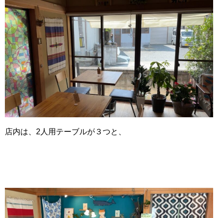
店内は、2人用テーブルが３つと、