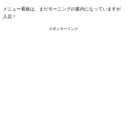
メニュー看板は、まだモーニングの案内になっていますが
入店！
スポンサーリンク