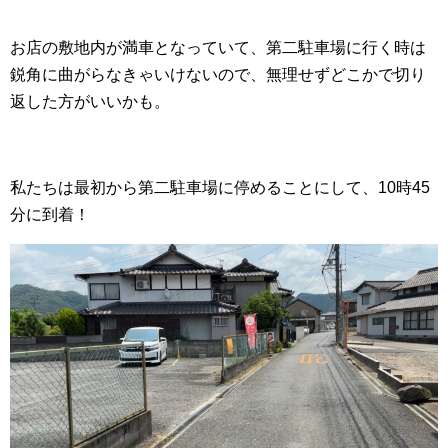
お店の敷地内が満車となっていて、第二駐車場に行く時は
鋭角に曲がらなきゃいけないので、無理せずどこかで切り
返した方がいいかも。
私たちは最初から第二駐車場に停めることにして、10時45
分に到着！