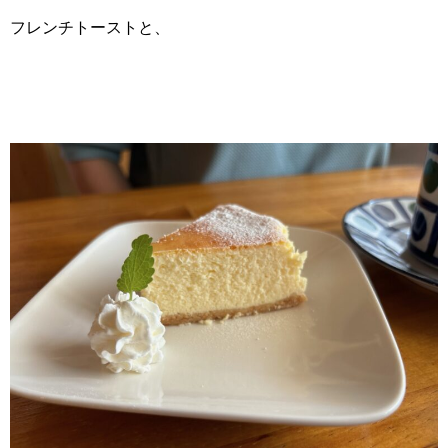
フレンチトーストと、