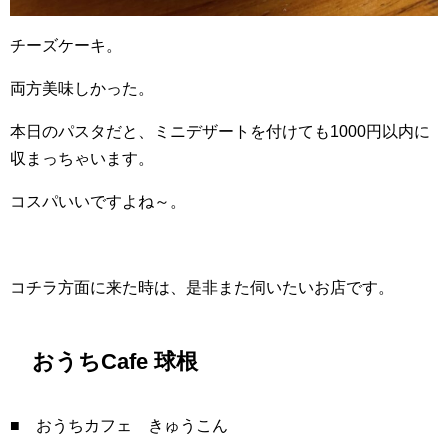
チーズケーキ。
両方美味しかった。
本日のパスタだと、ミニデザートを付けても1000円以内に
収まっちゃいます。
コスパいいですよね～。
コチラ方面に来た時は、是非また伺いたいお店です。
おうちCafe 球根
■ おうちカフェ きゅうこん