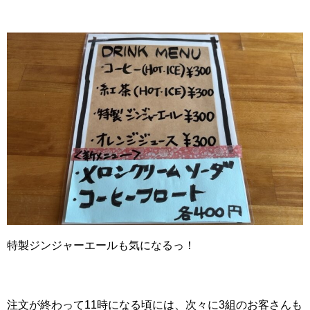
特製ジンジャーエールも気になるっ！
注文が終わって11時になる頃には、次々に3組のお客さんも