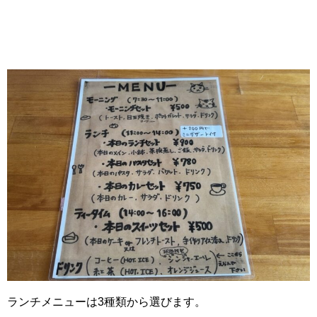
ランチメニューは3種類から選びます。