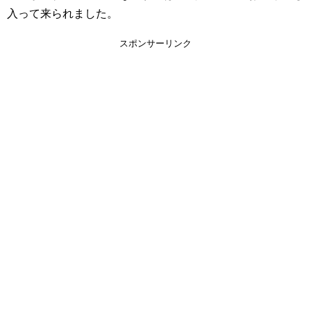
入って来られました。
スポンサーリンク