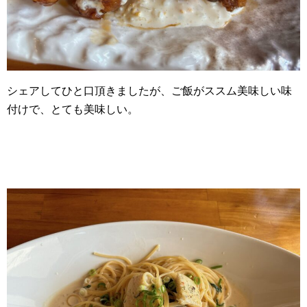
シェアしてひと口頂きましたが、ご飯がススム美味しい味
付けで、とても美味しい。