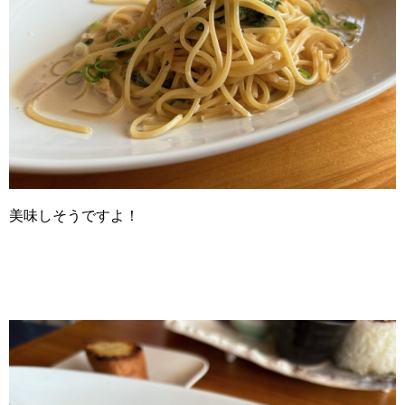
美味しそうですよ！