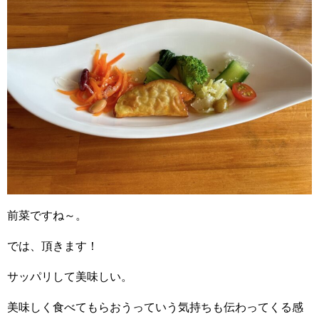
前菜ですね～。
では、頂きます！
サッパリして美味しい。
美味しく食べてもらおうっていう気持ちも伝わってくる感