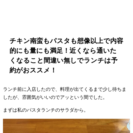
チキン南蛮もパスタも想像以上で内容
的にも量にも満足！近くなら通いた
くなること間違い無しでランチは予
約がおススメ！
ランチ前に入店したので、料理が出てくるまで少し待ちま
したが、雰囲気がいいのでアッという間でした。
まずは私のパスタランチのサラダから。