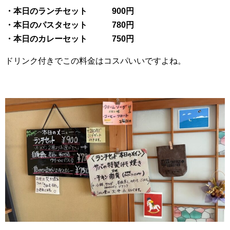
・本日のランチセット 900円
・本日のパスタセット 780円
・本日のカレーセット 750円
ドリンク付きでこの料金はコスパいいですよね。