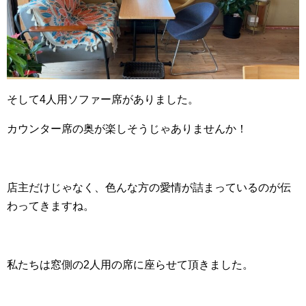
そして4人用ソファー席がありました。
カウンター席の奥が楽しそうじゃありませんか！
店主だけじゃなく、色んな方の愛情が詰まっているのが伝
わってきますね。
私たちは窓側の2人用の席に座らせて頂きました。