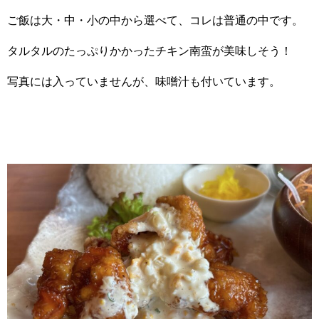
ご飯は大・中・小の中から選べて、コレは普通の中です。
タルタルのたっぷりかかったチキン南蛮が美味しそう！
写真には入っていませんが、味噌汁も付いています。