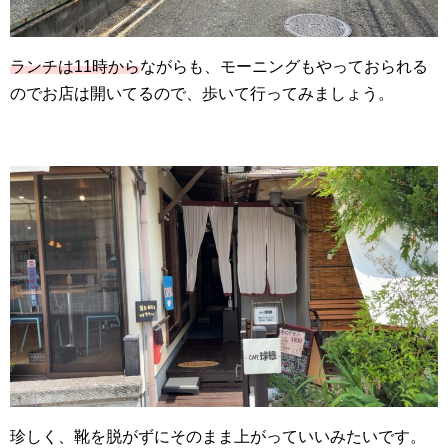
ランチは11時から
ながらも、モーニングもやっておられる
のでお店は開いてるので、歩いて行ってみましょう。
珍しく、靴を脱がずにそのまま上がっていいみたいです。