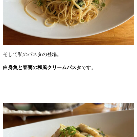
そして私のパスタの登場。
白身魚と春菊の和風クリームパスタ
です。