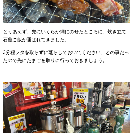
とりあえず、先にいくらか網にのせたところに、炊き立て
石釜ご飯が運ばれてきました。
3分程フタを取らずに蒸らしておいてください、との事だっ
たので先にたまごを取りに行っておきましょう。