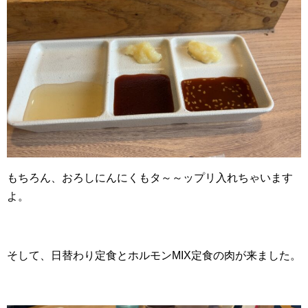
もちろん、おろしにんにくもタ～～ップリ入れちゃいます
よ。
そして、日替わり定食とホルモンMIX定食の肉が来ました。