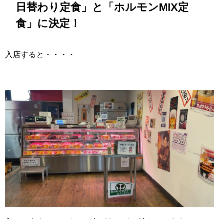
日替わり定食」と「ホルモンMIX定
食」に決定！
入店すると・・・・