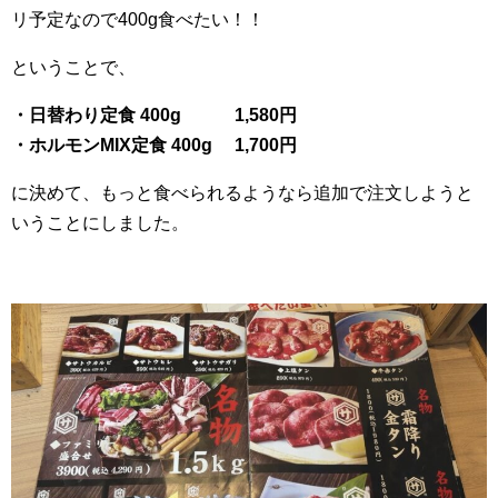
リ予定なので400g食べたい！！
ということで、
・日替わり定食 400g 1,580円
・ホルモンMIX定食 400g 1,700円
に決めて、もっと食べられるようなら追加で注文しようと
いうことにしました。