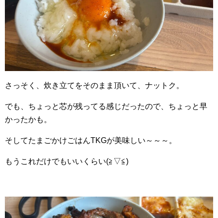
さっそく、炊き立てをそのまま頂いて、ナットク。
でも、ちょっと芯が残ってる感じだったので、ちょっと早
かったかも。
そしてたまごかけごはんTKGが美味しい～～～。
もうこれだけでもいいくらい(≧▽≦)