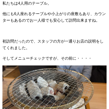
私たちは4人用のテーブル。
他にも6人座れるテーブルや小上がりの座敷もあり、カウン
ターもあるのでお一人様でも安心して訪問出来ますね。
初訪問だったので、スタッフの方が一通りお店の説明をし
てくれました。
そしてメニューチェックですが、その前に・・・・