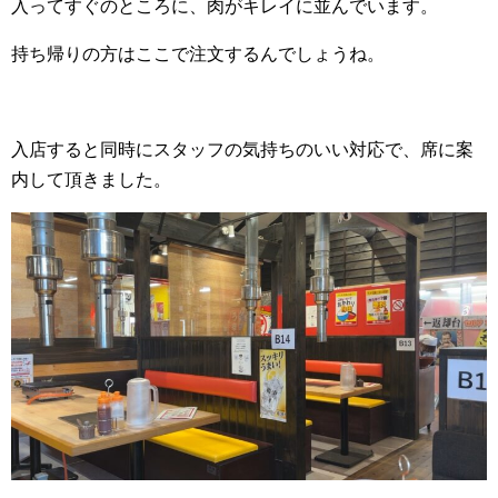
入ってすぐのところに、肉がキレイに並んでいます。
持ち帰りの方はここで注文するんでしょうね。
入店すると同時にスタッフの気持ちのいい対応で、席に案
内して頂きました。