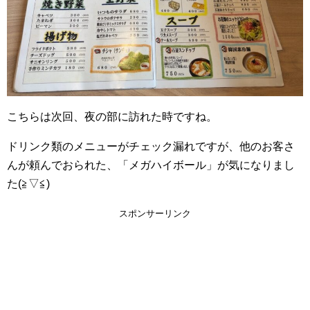
こちらは次回、夜の部に訪れた時ですね。
ドリンク類のメニューがチェック漏れですが、他のお客さ
んが頼んでおられた、「メガハイボール」が気になりまし
た(≧▽≦)
スポンサーリンク