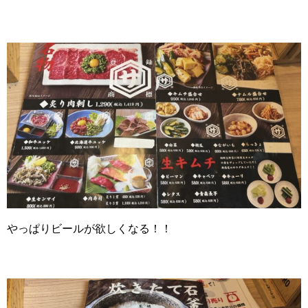
やっぱりビールが欲しくなる！！