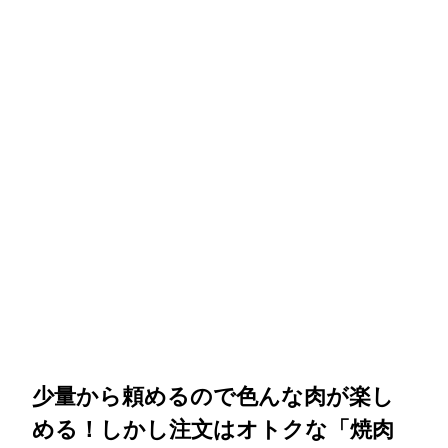
少量から頼めるので色んな肉が楽し
める！しかし注文はオトクな「焼肉