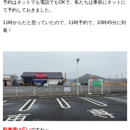
予約はネットでも電話でもOKで、私たちは事前にネットに
て予約しておきました。
11時からだと思っていたので、11時予約で、10時45分に到
着！
駐車場は広い
ですね～。