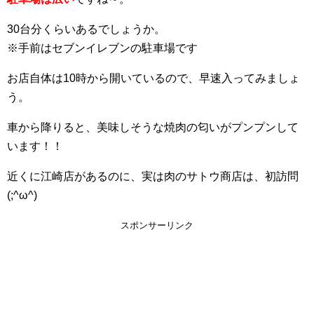
30台分くらいあるでしょうか。
※手前はセブンイレブンの駐車場です
お店自体は10時から開いているので、早速入ってみましょ
う。
車から降りると、美味しそうな焼肉の匂いがプンプンして
います！！
近くに江崎店があるのに、実は肉のサトウ商店は、初訪問
(;^ω^)
スポンサーリンク