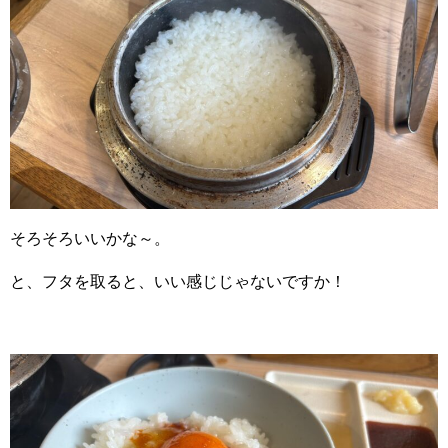
そろそろいいかな～。
と、フタを取ると、いい感じじゃないですか！