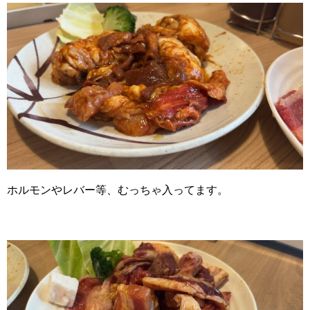
ホルモンやレバー等、むっちゃ入ってます。