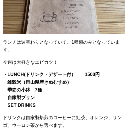
ランチは週替わりとなっていて、1種類のみとなっていま
す。
今週は大好きなエビカツ！！
・LUNCH(ドリンク・デザート付） 1500円
雑穀米（岡山県産きぬむすめ）
季節の小鉢 7種
自家製プリン
SET DRINKS
ドリンクは自家製焙煎のコーヒーに紅茶、オレンジ、リン
ゴ、ウーロン茶から選べます。