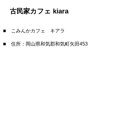
古民家カフェ kiara
■ こみんかカフェ キアラ
■ 住所：岡山県和気郡和気町矢田453