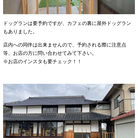
ドッグランは要予約ですが、カフェの裏に屋外ドッグラン
もありました。
店内への同伴は出来ませんので、予約される際に注意点
等、お店の方に問い合わせてみて下さい。
※お店のインスタも要チェック！！