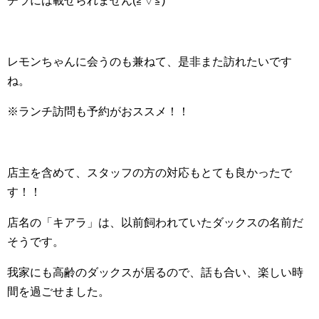
チラには載せられません(≧▽≦)
レモンちゃんに会うのも兼ねて、是非また訪れたいです
ね。
※ランチ訪問も予約がおススメ！！
店主を含めて、スタッフの方の対応もとても良かったで
す！！
店名の「キアラ」は、以前飼われていたダックスの名前だ
そうです。
我家にも高齢のダックスが居るので、話も合い、楽しい時
間を過ごせました。