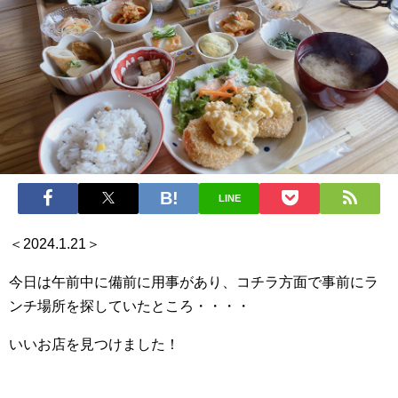
LINE
＜2024.1.21＞
今日は午前中に備前に用事があり、コチラ方面で事前にラ
ンチ場所を探していたところ・・・・
いいお店を見つけました！