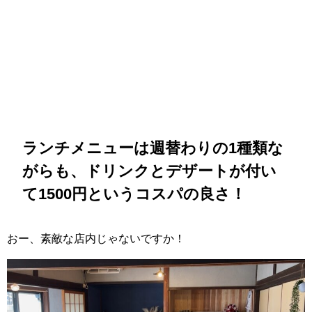
ランチメニューは週替わりの1種類な
がらも、ドリンクとデザートが付い
て1500円というコスパの良さ！
おー、素敵な店内じゃないですか！