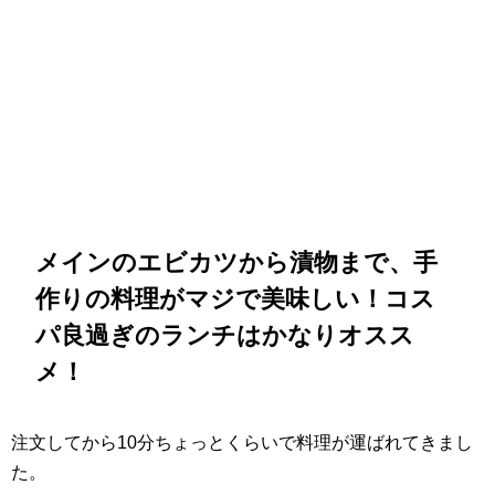
メインのエビカツから漬物まで、手
作りの料理がマジで美味しい！コス
パ良過ぎのランチはかなりオスス
メ！
注文してから10分ちょっとくらいで料理が運ばれてきまし
た。