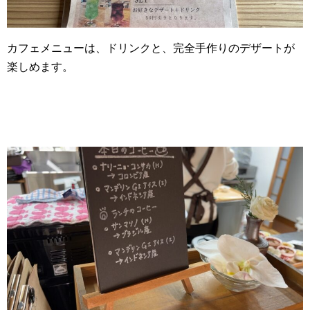
カフェメニューは、ドリンクと、完全手作りのデザートが
楽しめます。