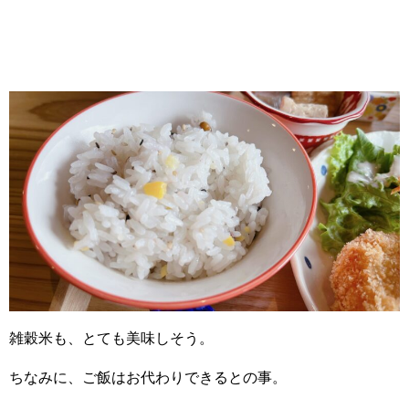
雑穀米も、とても美味しそう。
ちなみに、ご飯はお代わりできるとの事。