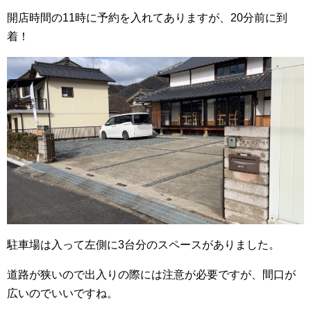
開店時間の11時に予約を入れてありますが、20分前に到
着！
駐車場は入って左側に3台分のスペースがありました。
道路が狭いので出入りの際には注意が必要ですが、間口が
広いのでいいですね。