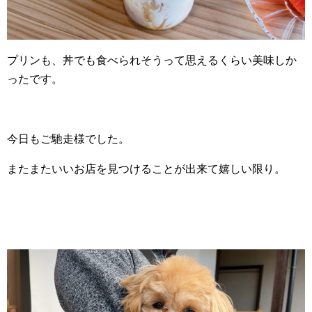
プリンも、丼でも食べられそうって思えるくらい美味しか
ったです。
今日もご馳走様でした。
またまたいいお店を見つけることが出来て嬉しい限り。