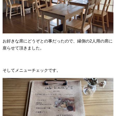
お好きな席にどうぞとの事だったので、縁側の2人用の席に
座らせて頂きました。
そしてメニューチェックです。