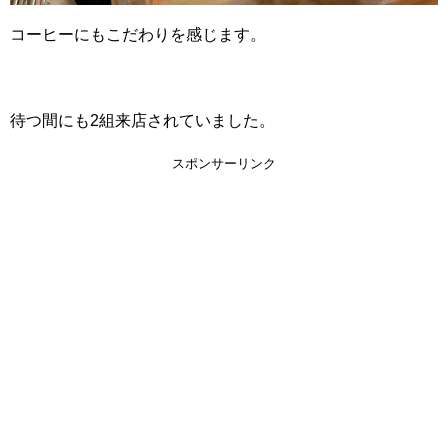
コーヒーにもこだわりを感じます。
待つ間にも2組来店されていました。
スポンサーリンク