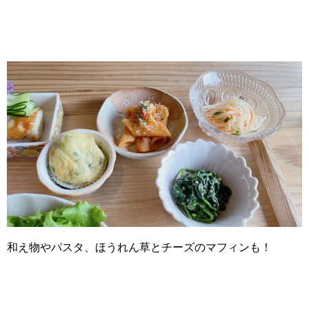
和え物やパスタ、ほうれん草とチーズのマフィンも！