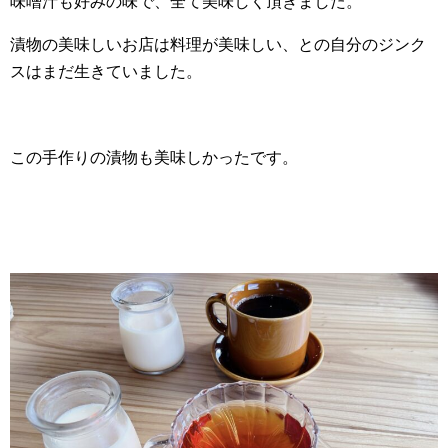
味噌汁も好みの味で、全て美味しく頂きました。
漬物の美味しいお店は料理が美味しい、との自分のジンク
スはまだ生きていました。
この手作りの漬物も美味しかったです。