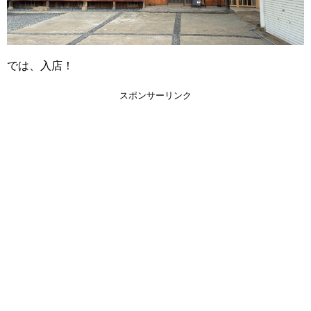
では、入店！
スポンサーリンク