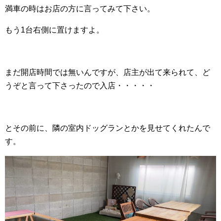
満車の時はお店の方に言ってみて下さい。
もう1台右側に置けますよ。
まだ開店時間では無いんですが、店主が出て来られて、ど
うぞと言って下さったので入店・・・・・
とその前に、隣の室内ドッグランとかを見せてくれたんで
す。