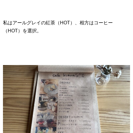
私はアールグレイの紅茶（HOT）、相方はコーヒー
（HOT）を選択。