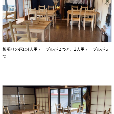
板張りの床に4人用テーブルが２つと、2人用テーブルが５
つ。