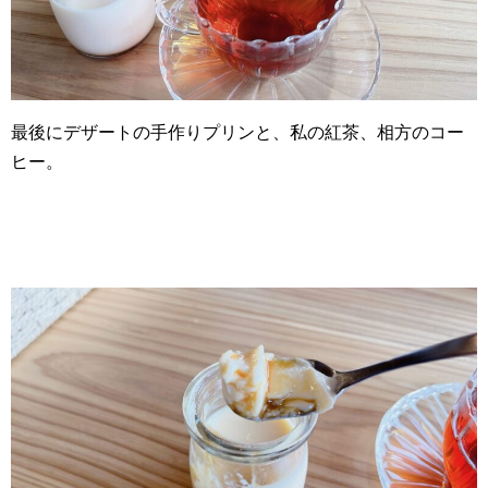
最後にデザートの手作りプリンと、私の紅茶、相方のコー
ヒー。