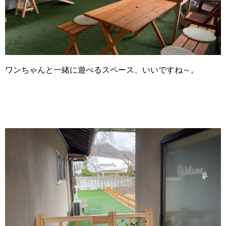
ワンちゃんと一緒に遊べるスペース、いいですね～。