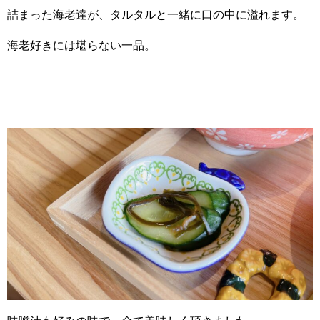
詰まった海老達が、タルタルと一緒に口の中に溢れます。
海老好きには堪らない一品。