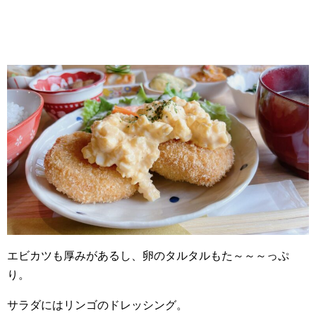
エビカツも厚みがあるし、卵のタルタルもた～～～っぷ
り。
サラダにはリンゴのドレッシング。