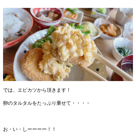
では、エビカツから頂きます！
卵のタルタルをたっぷり乗せて・・・・
お・い・しーーーー！！