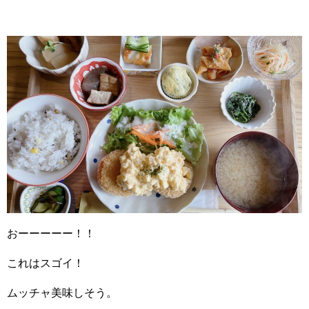
おーーーーー！！
これはスゴイ！
ムッチャ美味しそう。