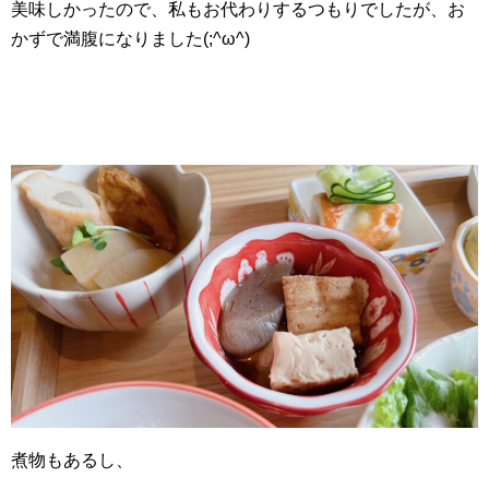
美味しかったので、私もお代わりするつもりでしたが、お
かずで満腹になりました(;^ω^)
煮物もあるし、