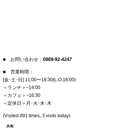
■ お問い合わせ：
0869-92-4247
■ 営業時間：
[金･土･日] 11:00〜16:30(L.O.16:00)
＜ランチ＞~14:00
＜カフェ＞~16:30
＜定休日＞月･火･水･木
(Visited 891 times, 3 visits today)
共有: