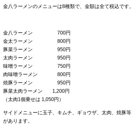
金八ラーメンのメニューは8種類で、金額は全て税込です。
金八ラーメン 700円
金太ラーメン 800円
豚菜ラーメン 950円
太肉ラーメン 950円
味噌ラーメン 750円
肉味噌ラーメン 800円
焼豚ラーメン 950円
豚菜太肉ラーメン 1,200円
（太肉1個乗せは 1,050円）
サイドメニューに玉子、キムチ、ギョウザ、太肉、焼豚等
があります。