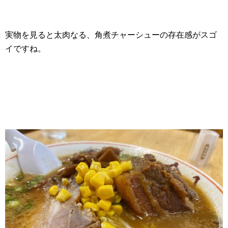
実物を見ると太肉なる、角煮チャーシューの存在感がスゴ
イですね。