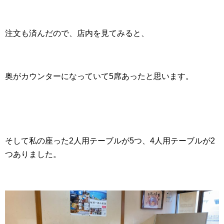
注文も済んだので、店内を見てみると、
奥がカウンターになっていて5席あったと思います。
そして私の座った2人用テーブルが5つ、4人用テーブルが2
つありました。