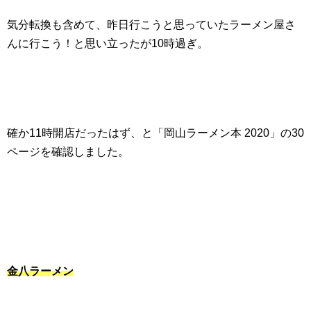
気分転換も含めて、昨日行こうと思っていたラーメン屋さ
んに行こう！と思い立ったが10時過ぎ。
確か11時開店だったはず、と「岡山ラーメン本 2020」の30
ページを確認しました。
金八ラーメン