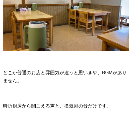
どこか普通のお店と雰囲気が違うと思いきや、BGMがあり
ません。
時折厨房から聞こえる声と、換気扇の音だけです。