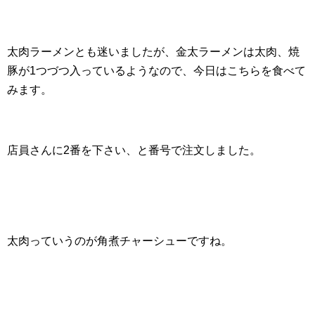
太肉ラーメンとも迷いましたが、金太ラーメンは太肉、焼
豚が1つづつ入っているようなので、今日はこちらを食べて
みます。
店員さんに2番を下さい、と番号で注文しました。
太肉っていうのが角煮チャーシューですね。