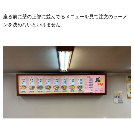
座る前に壁の上部に並んでるメニューを見て注文のラーメ
ンを決めないといけません。