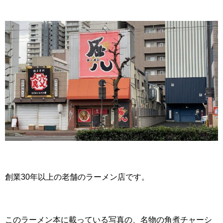
創業30年以上の老舗のラーメン店です。
このラーメン本に載っている写真の、名物の角煮チャーシ