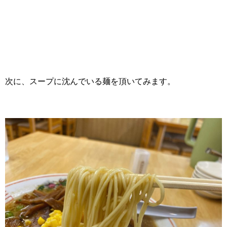
次に、スープに沈んでいる麺を頂いてみます。