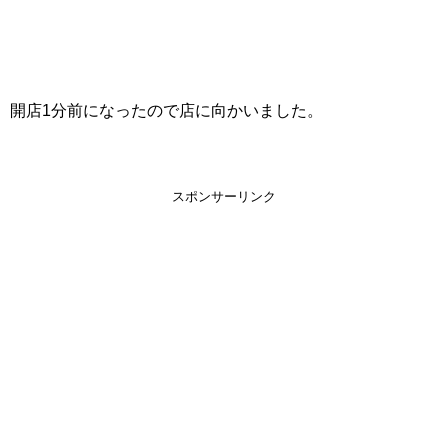
開店1分前になったので店に向かいました。
スポンサーリンク