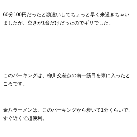
60分100円だったと勘違いしてちょっと早く来過ぎちゃい
ましたが、空きが1台だけだったのでギリでした。
このパーキングは、柳川交差点の南一筋目を東に入ったと
ころです。
金八ラーメンは、このパーキングから歩いて1分くらいで、
すぐ近くで超便利。