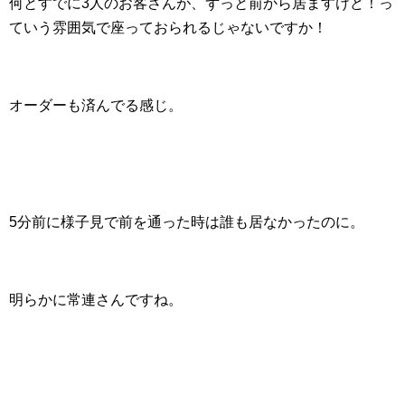
何とすでに3人のお客さんが、ずっと前から居ますけど！っ
ていう雰囲気で座っておられるじゃないですか！
オーダーも済んでる感じ。
5分前に様子見で前を通った時は誰も居なかったのに。
明らかに常連さんですね。