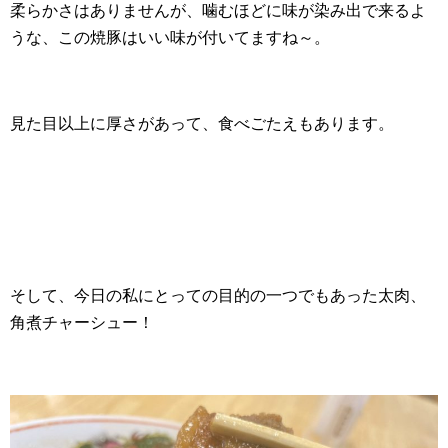
柔らかさはありませんが、噛むほどに味が染み出で来るよ
うな、この焼豚はいい味が付いてますね～。
見た目以上に厚さがあって、食べごたえもあります。
そして、今日の私にとっての目的の一つでもあった太肉、
角煮チャーシュー！