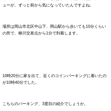
ューが、ずっと前から気になっていたんですよね。
場所は岡山市北区中山下、岡山駅から歩いても10分くらい
の所で、柳川交差点から1分で到着します。
10時20分に家を出て、近くのコインパーキングに着いたの
が10時40分でした。
こちらのパーキング、3度目の紹介でしょうか。