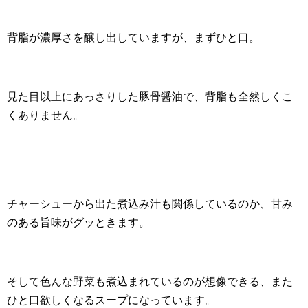
背脂が濃厚さを醸し出していますが、まずひと口。
見た目以上にあっさりした豚骨醤油で、背脂も全然しくこ
くありません。
チャーシューから出た煮込み汁も関係しているのか、甘み
のある旨味がグッときます。
そして色んな野菜も煮込まれているのが想像できる、また
ひと口欲しくなるスープになっています。