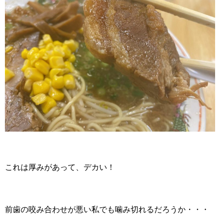
これは厚みがあって、デカい！
前歯の咬み合わせが悪い私でも噛み切れるだろうか・・・