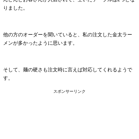
りました。
他の方のオーダーを聞いていると、私の注文した金太ラー
メンが多かったように思います。
そして、麺の硬さも注文時に言えば対応してくれるようで
す。
スポンサーリンク