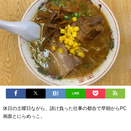
LINE
休日の土曜日ながら、請け負った仕事の都合で早朝からPC
画面とにらめっこ。