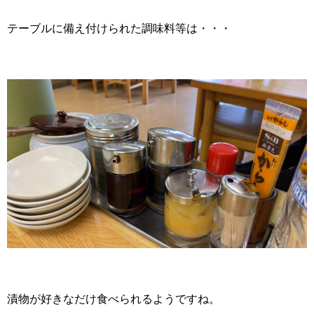
テーブルに備え付けられた調味料等は・・・
漬物が好きなだけ食べられるようですね。