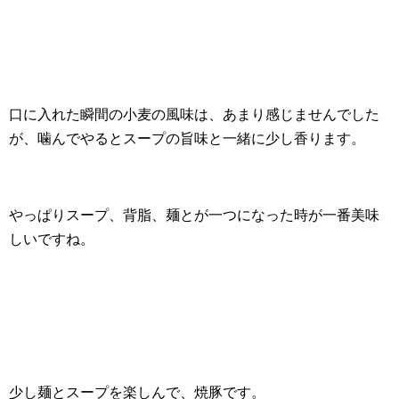
口に入れた瞬間の小麦の風味は、あまり感じませんでした
が、噛んでやるとスープの旨味と一緒に少し香ります。
やっぱりスープ、背脂、麺とが一つになった時が一番美味
しいですね。
少し麺とスープを楽しんで、焼豚です。