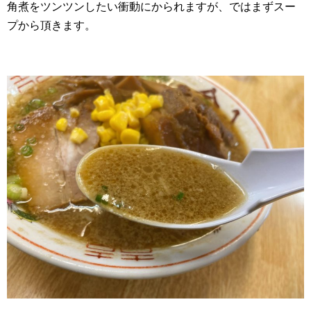
角煮をツンツンしたい衝動にかられますが、ではまずスー
プから頂きます。