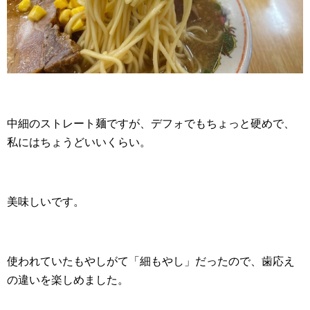
中細のストレート麺ですが、デフォでもちょっと硬めで、
私にはちょうどいいくらい。
美味しいです。
使われていたもやしがて「細もやし」だったので、歯応え
の違いを楽しめました。