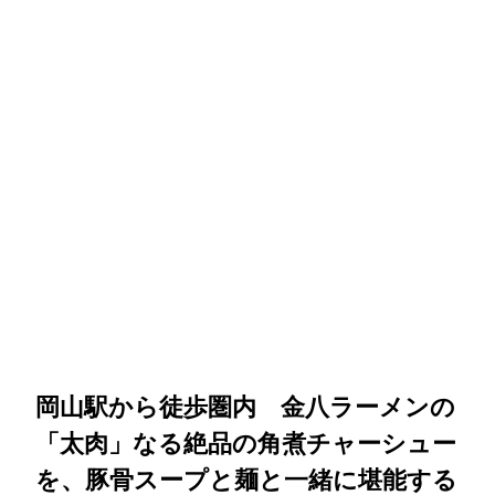
岡山駅から徒歩圏内 金八ラーメンの
「太肉」なる絶品の角煮チャーシュー
を、豚骨スープと麺と一緒に堪能する