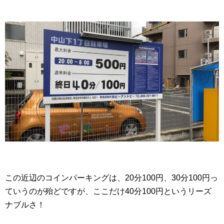
この近辺のコインパーキングは、20分100円、30分100円っ
ていうのが殆どですが、ここだけ40分100円というリーズ
ナブルさ！