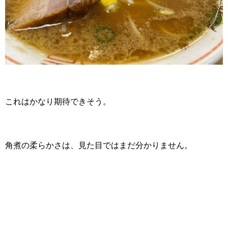
これはかなり期待できそう。
角煮の柔らかさは、見た目ではまだ分かりません。