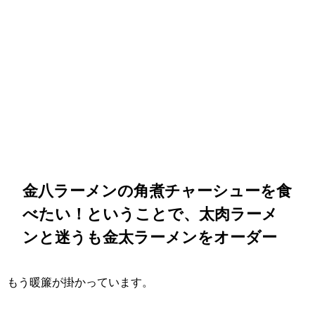
金八ラーメンの角煮チャーシューを食
べたい！ということで、太肉ラーメ
ンと迷うも金太ラーメンをオーダー
もう暖簾が掛かっています。