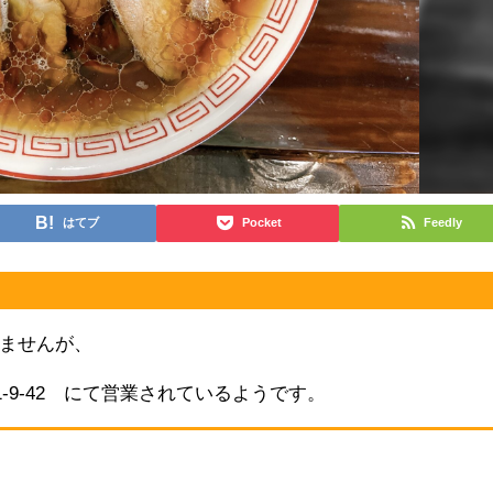
はてブ
Pocket
Feedly
ませんが、
1-9-42 にて営業されているようです。