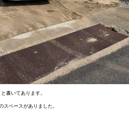
」と書いてあります。
のスペースがありました。