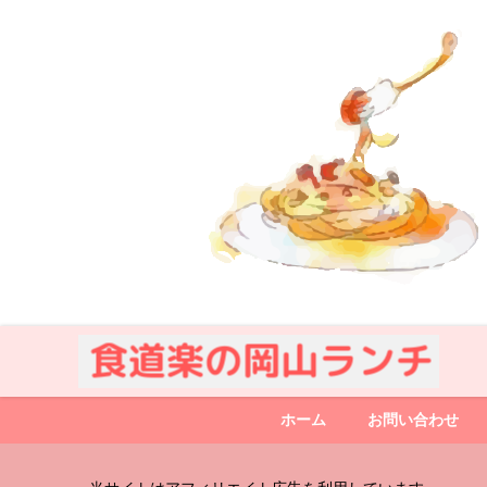
ホーム
お問い合わせ