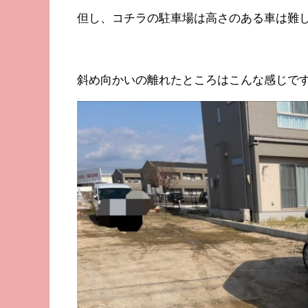
但し、コチラの駐車場は高さのある車は難
斜め向かいの離れたところはこんな感じで