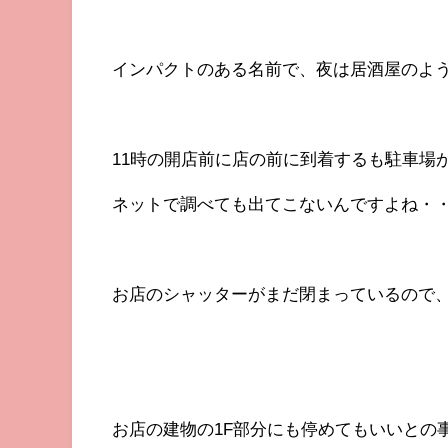
インパクトのある名前で、夜は居酒屋のよ
11時の開店前に店の前に到着するも駐車場が分
ネットで調べても出てこないんですよね・
お店のシャッターがまだ閉まっているので
お店の建物の1F部分にも停めてもいいとの