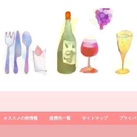
オススメの街情報
提携先一覧
サイトマップ
プライバ