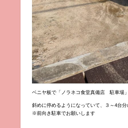
ベニヤ板で「ノラネコ食堂真備店 駐車場
斜めに停めるようになっていて、３～4台分
※前向き駐車でお願いします