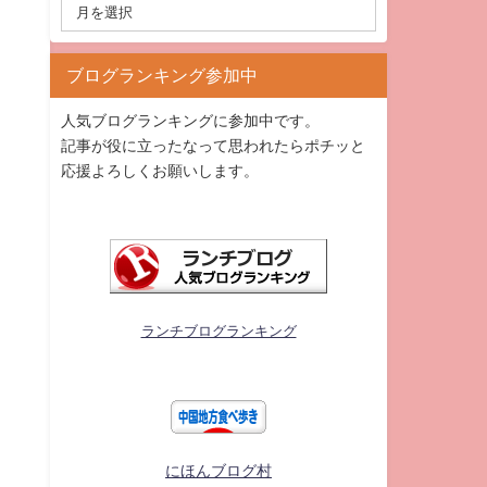
ブログランキング参加中
人気ブログランキングに参加中です。
記事が役に立ったなって思われたらポチッと
応援よろしくお願いします。
ランチブログランキング
にほんブログ村