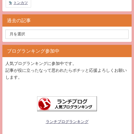
トンカツ
過去の記事
ブログランキング参加中
人気ブログランキングに参加中です。
記事が役に立ったなって思われたらポチッと応援よろしくお願い
します。
ランチブログランキング