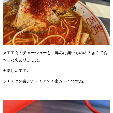
豚モモ肉のチャーシューも、厚みは無いものの大きくて食
べごたえありました。
美味しいです。
シナチクの歯ごたえもとても良かったですね。