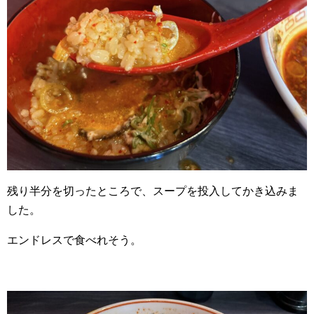
残り半分を切ったところで、スープを投入してかき込みま
した。
エンドレスで食べれそう。