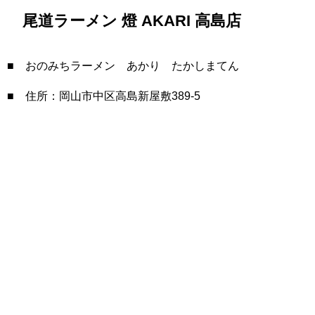
尾道ラーメン 燈 AKARI 高島店
■ おのみちラーメン あかり たかしまてん
■ 住所：岡山市中区高島新屋敷389-5