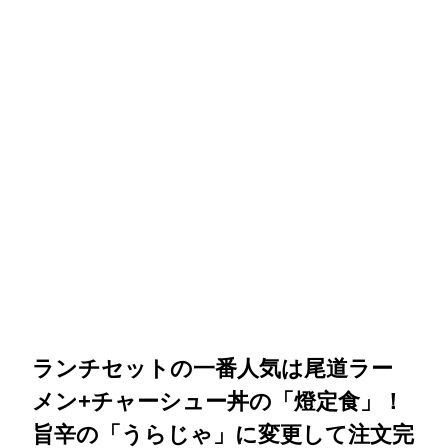
ランチセットの一番人気は尾道ラー
メン+チャーシュー丼の「燈定食」！
旨辛の「うらじゃ」に変更して注文完