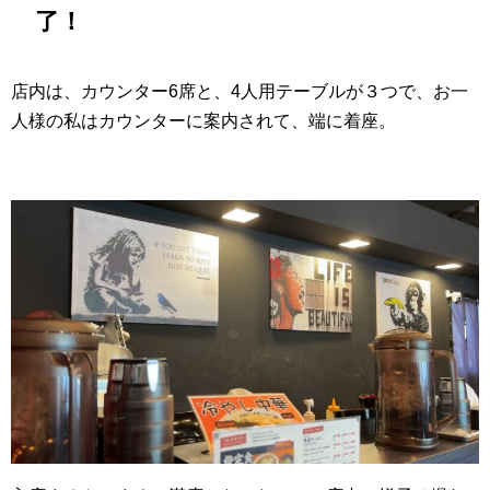
了！
店内は、カウンター6席と、4人用テーブルが３つで、お一
人様の私はカウンターに案内されて、端に着座。