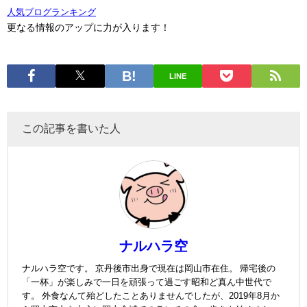
人気ブログランキング
更なる情報のアップに力が入ります！
LINE
この記事を書いた人
ナルハラ空
ナルハラ空です。 京丹後市出身で現在は岡山市在住。 帰宅後の
「一杯」が楽しみで一日を頑張って過ごす昭和ど真ん中世代で
す。 外食なんて殆どしたことありませんでしたが、2019年8月か