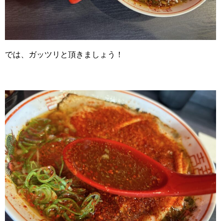
では、ガッツリと頂きましょう！