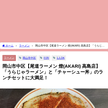
ホーム
ラーメン
岡山市中区【尾道ラーメン 燈(AKARI) 高島店】「うらじゃ
ラーメン」と「チャーシュー丼」のランチセットに大満足！
ラーメン
岡山市中区
行列
1人OK
岡山市中区【尾道ラーメン 燈(AKARI) 高島店】
「うらじゃラーメン」と「チャーシュー丼」のラ
ンチセットに大満足！