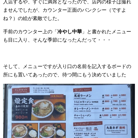
入店するや、すぐに満席となったので、店内の様子は撮れ
ませんでしたが、カウンター正面のバンクシー（ですよ
ね？）の絵が素敵でした。
手前のカウンター上の「
冷やし中華
」と書かれたメニュー
も目に入り、そんな季節になったんだって・・・
そして、メニューですが入り口の名前を記入するボードの
所にも置いてあったので、待つ間にもう決めていました