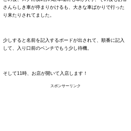
さんらしき車が停まりかけるも、大きな車ばかりで行った
り来たりされてました。
少しすると名前を記入するボードが出されて、順番に記入
して、入り口前のベンチでもう少し待機。
そして11時、お店が開いて入店します！
スポンサーリンク