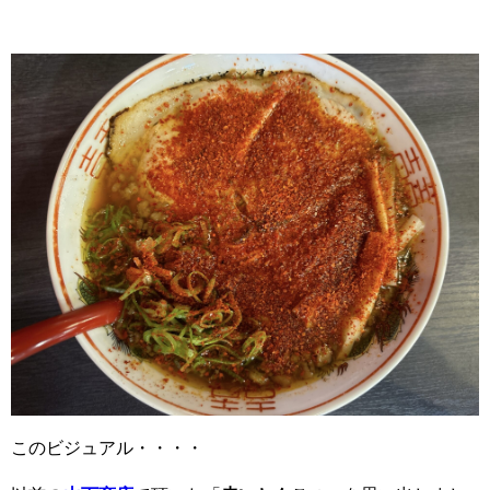
このビジュアル・・・・