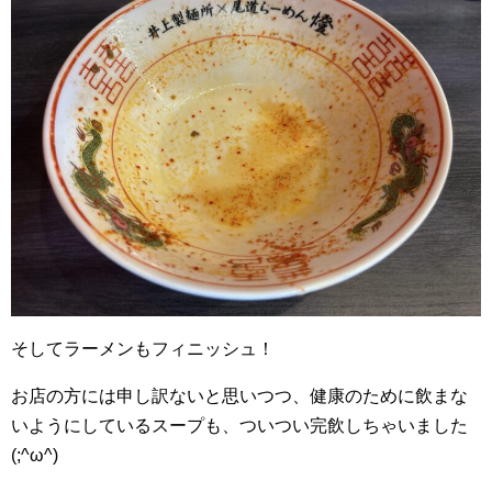
そしてラーメンもフィニッシュ！
お店の方には申し訳ないと思いつつ、健康のために飲まな
いようにしているスープも、ついつい完飲しちゃいました
(;^ω^)