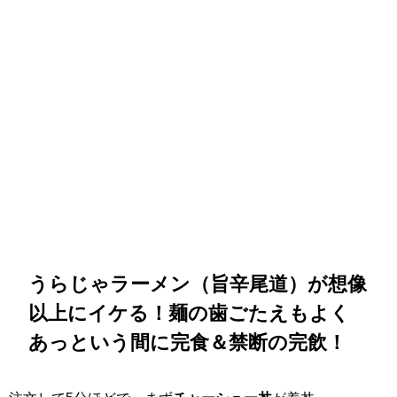
うらじゃラーメン（旨辛尾道）が想像
以上にイケる！麺の歯ごたえもよく
あっという間に完食＆禁断の完飲！