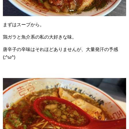
まずはスープから。
鶏ガラと魚介系の私の大好きな味。
唐辛子の辛味はそれほどありませんが、大量発汗の予感
(;^ω^)