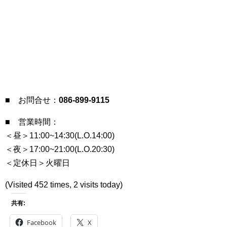
■ お問合せ：
086-899-9115
■ 営業時間：
＜昼＞11:00~14:30(L.O.14:00)
＜夜＞17:00~21:00(L.O.20:30)
＜定休日＞火曜日
(Visited 452 times, 2 visits today)
共有:
Facebook
X